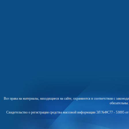
Все права на материалы, находящиеся на сайте, охраняются в соответствии с законо
обязательны
Свидетельство о регистрации средства массовой информации ЭЛ №ФС77 - 53095 от