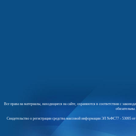
Все права на материалы, находящиеся на сайте, охраняются в соответствии с законо
обязательны
Свидетельство о регистрации средства массовой информации ЭЛ №ФС77 - 53095 от