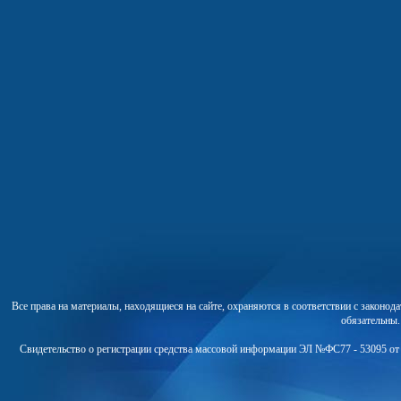
Все права на материалы, находящиеся на сайте, охраняются в соответствии с законо
обязательны
Свидетельство о регистрации средства массовой информации ЭЛ №ФС77 - 53095 от