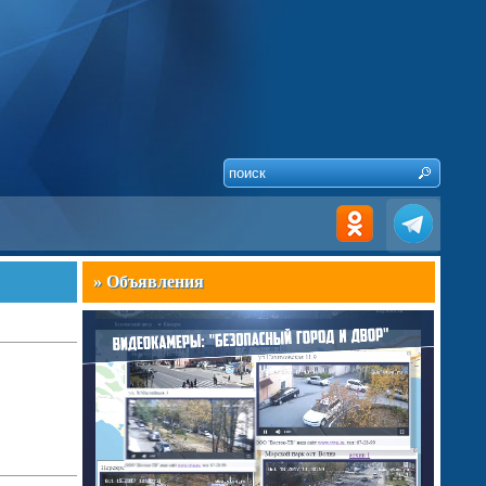
» Объявления