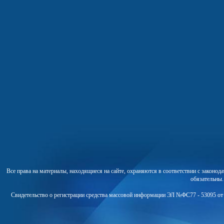
Все права на материалы, находящиеся на сайте, охраняются в соответствии с законо
обязательны
Свидетельство о регистрации средства массовой информации ЭЛ №ФС77 - 53095 от