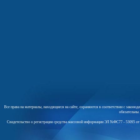
Все права на материалы, находящиеся на сайте, охраняются в соответствии с законо
обязательны
Свидетельство о регистрации средства массовой информации ЭЛ №ФС77 - 53095 от