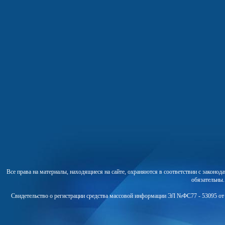
Все права на материалы, находящиеся на сайте, охраняются в соответствии с законо
обязательны
Свидетельство о регистрации средства массовой информации ЭЛ №ФС77 - 53095 от