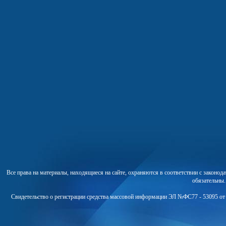
Все права на материалы, находящиеся на сайте, охраняются в соответствии с законо
обязательны
Свидетельство о регистрации средства массовой информации ЭЛ №ФС77 - 53095 от