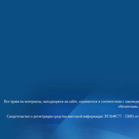
Все права на материалы, находящиеся на сайте, охраняются в соответствии с законо
обязательны
Свидетельство о регистрации средства массовой информации ЭЛ №ФС77 - 53095 от