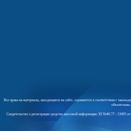
Все права на материалы, находящиеся на сайте, охраняются в соответствии с законо
обязательны
Свидетельство о регистрации средства массовой информации ЭЛ №ФС77 - 53095 от