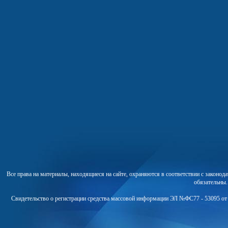
Все права на материалы, находящиеся на сайте, охраняются в соответствии с законо
обязательны
Свидетельство о регистрации средства массовой информации ЭЛ №ФС77 - 53095 от