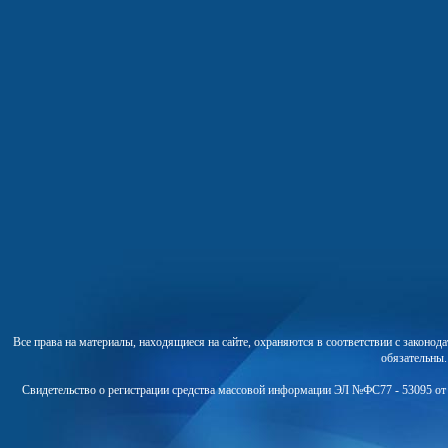
Все права на материалы, находящиеся на сайте, охраняются в соответствии с законо
обязательны
Свидетельство о регистрации средства массовой информации ЭЛ №ФС77 - 53095 от