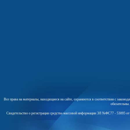
Все права на материалы, находящиеся на сайте, охраняются в соответствии с законо
обязательны
Свидетельство о регистрации средства массовой информации ЭЛ №ФС77 - 53095 от