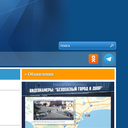
» Объявления