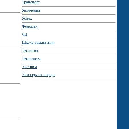
Транспорт
Увлечения
Успех
Феномен
ЧП
Школа выживания
Экология
Экономика
Экстрим
Эпизоды от народа