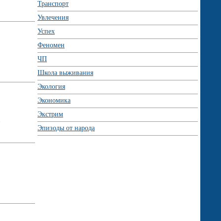
Транспорт
Увлечения
Успех
Феномен
ЧП
Школа выживания
Экология
Экономика
Экстрим
Эпизоды от народа