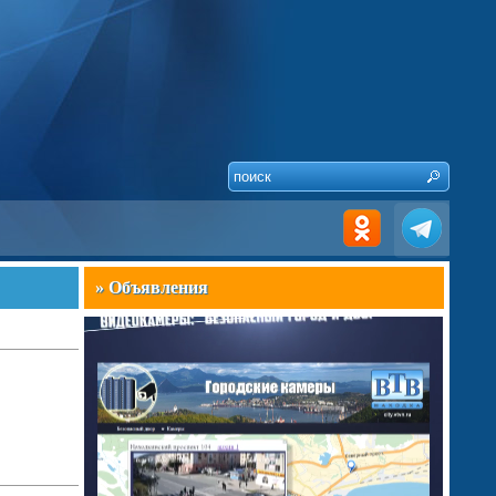
» Объявления