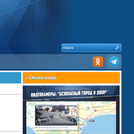
» Объявления