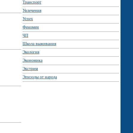
Транспорт
Увлечения
Успех
Феномен
ЧП
Школа выживания
Экология
Экономика
Экстрим
Эпизоды от народа