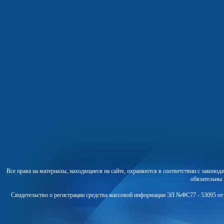
Все права на материалы, находящиеся на сайте, охраняются в соответствии с законо
обязательны
Свидетельство о регистрации средства массовой информации ЭЛ №ФС77 - 53095 от