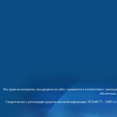
Все права на материалы, находящиеся на сайте, охраняются в соответствии с законо
обязательны
Свидетельство о регистрации средства массовой информации ЭЛ №ФС77 - 53095 от