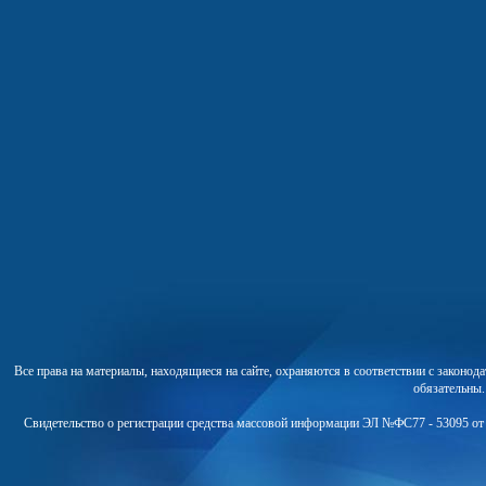
Все права на материалы, находящиеся на сайте, охраняются в соответствии с законо
обязательны
Свидетельство о регистрации средства массовой информации ЭЛ №ФС77 - 53095 от