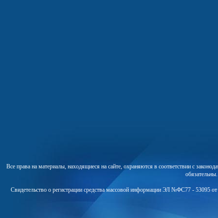
Все права на материалы, находящиеся на сайте, охраняются в соответствии с законо
обязательны
Свидетельство о регистрации средства массовой информации ЭЛ №ФС77 - 53095 от