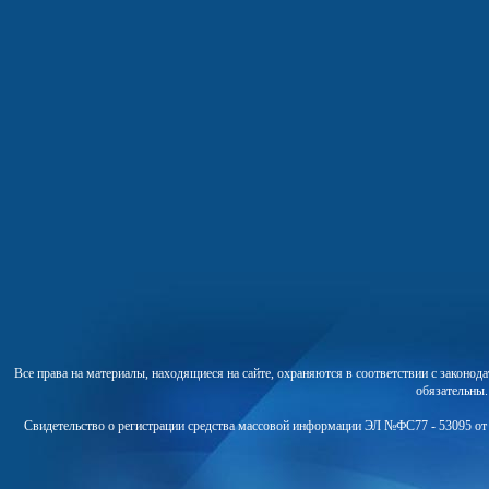
Все права на материалы, находящиеся на сайте, охраняются в соответствии с законо
обязательны
Свидетельство о регистрации средства массовой информации ЭЛ №ФС77 - 53095 от