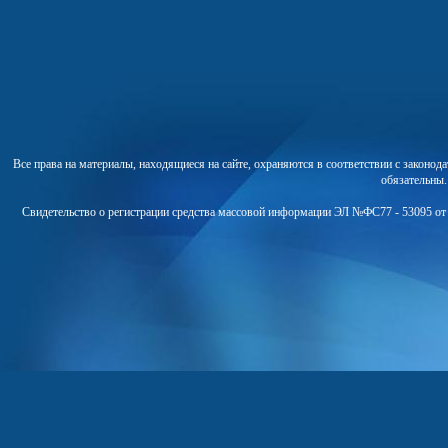
Все права на материалы, находящиеся на сайте, охраняются в соответствии с законо
обязательны
Свидетельство о регистрации средства массовой информации ЭЛ №ФС77 - 53095 от