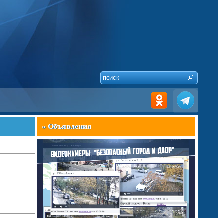
» Объявления