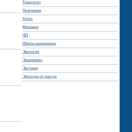
Транспорт
Увлечения
Успех
Феномен
ЧП
Школа выживания
Экология
Экономика
Экстрим
Эпизоды от народа