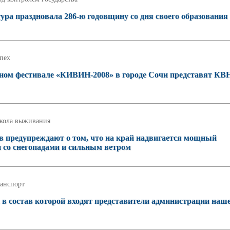
ура праздновала 286-ю годовщину со дня своего образования
пех
ном фестивале «КИВИН-2008» в городе Сочи представят К
кола выживания
в предупреждают о том, что на край надвигается мощный
 со снегопадами и сильным ветром
анспорт
 в состав которой входят представители администрации наш