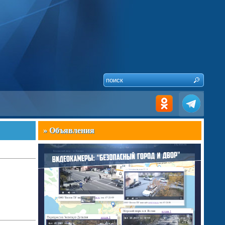
» Объявления