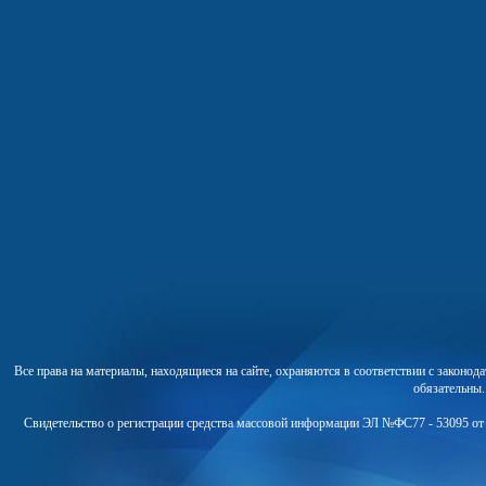
Все права на материалы, находящиеся на сайте, охраняются в соответствии с законо
обязательны
Свидетельство о регистрации средства массовой информации ЭЛ №ФС77 - 53095 от