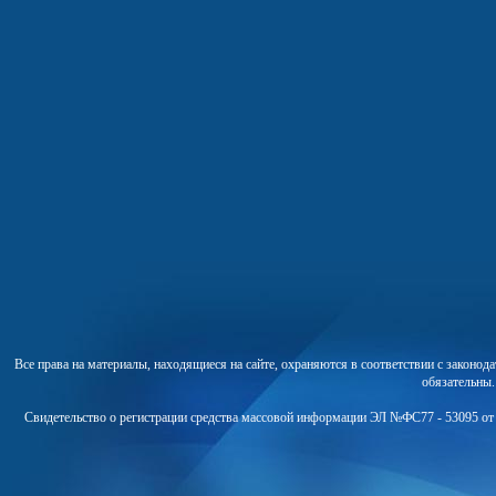
Все права на материалы, находящиеся на сайте, охраняются в соответствии с законо
обязательны
Свидетельство о регистрации средства массовой информации ЭЛ №ФС77 - 53095 от