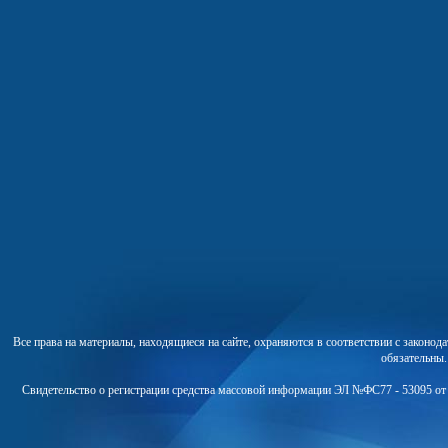
Все права на материалы, находящиеся на сайте, охраняются в соответствии с законо
обязательны
Свидетельство о регистрации средства массовой информации ЭЛ №ФС77 - 53095 от