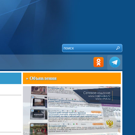
» Объявления