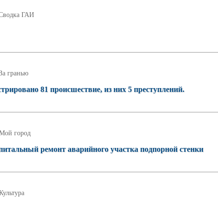
Сводка ГАИ
За гранью
стрировано 81 происшествие, из них 5 преступлений.
Мой город
питальный ремонт аварийного участка подпорной стенки
Культура