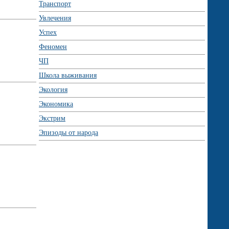
Транспорт
Увлечения
Успех
Феномен
ЧП
Школа выживания
Экология
Экономика
Экстрим
Эпизоды от народа