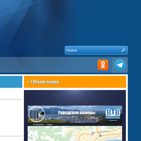
» Объявления