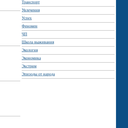
Транспорт
Увлечения
Успех
Феномен
ЧП
Школа выживания
Экология
Экономика
Экстрим
Эпизоды от народа