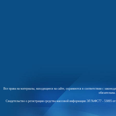
Все права на материалы, находящиеся на сайте, охраняются в соответствии с законо
обязательны
Свидетельство о регистрации средства массовой информации ЭЛ №ФС77 - 53095 от