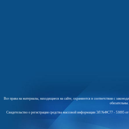
Все права на материалы, находящиеся на сайте, охраняются в соответствии с законо
обязательны
Свидетельство о регистрации средства массовой информации ЭЛ №ФС77 - 53095 от