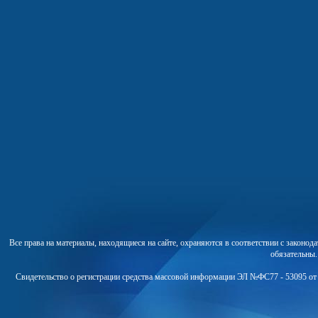
Все права на материалы, находящиеся на сайте, охраняются в соответствии с законо
обязательны
Свидетельство о регистрации средства массовой информации ЭЛ №ФС77 - 53095 от