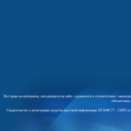
Все права на материалы, находящиеся на сайте, охраняются в соответствии с законо
обязательны
Свидетельство о регистрации средства массовой информации ЭЛ №ФС77 - 53095 от