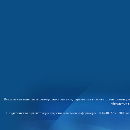
Все права на материалы, находящиеся на сайте, охраняются в соответствии с законо
обязательны
Свидетельство о регистрации средства массовой информации ЭЛ №ФС77 - 53095 от