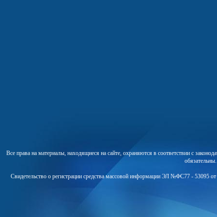
Все права на материалы, находящиеся на сайте, охраняются в соответствии с законо
обязательны
Свидетельство о регистрации средства массовой информации ЭЛ №ФС77 - 53095 от