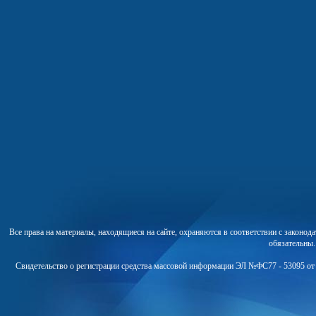
Все права на материалы, находящиеся на сайте, охраняются в соответствии с законо
обязательны
Свидетельство о регистрации средства массовой информации ЭЛ №ФС77 - 53095 от