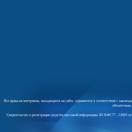
Все права на материалы, находящиеся на сайте, охраняются в соответствии с законо
обязательны
Свидетельство о регистрации средства массовой информации ЭЛ №ФС77 - 53095 от